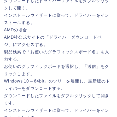
ダウンロードしたドライバーファイルをダブルクリッ
クして開く。
インストールウィザードに従って、ドライバーをイン
ストールする。
AMDの場合
AMD社公式サイトの「ドライバーダウンロードペー
ジ」にアクセスする。
製品検索で「お使いのグラフィックスボード名」を入
力する。
お使いのグラフィックボードを選択し、「送信」をク
リックします。
Windows 10 – 64bit」のツリーを展開し、最新版のド
ライバーをダウンロードする。
ダウンロードしたファイルをダブルクリックして開き
ます。
インストールウィザードに従って、ドライバーをイン