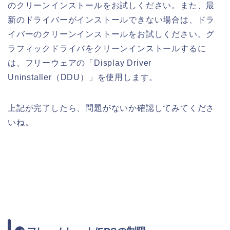
のクリーンインストールをお試しください。また、最
新のドライバーがインストールできない場合は、ドラ
イバーのクリーンインストールをお試しください。グ
ラフィックドライバをクリーンインストールするに
は、フリーウェアの「Display Driver
Uninstaller（DDU）」を使用します。
上記が完了したら、問題がないか確認してみてくださ
いね。