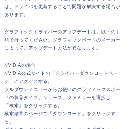
は、ドライバを更新することで問題が解決する場合が
あります。
グラフィックドライバーのアップデートは、以下の手
順で行ってください。グラフィックボードのメーカー
によって、アップデート方法が異なります。
NVIDIAの場合
NVIDIA公式サイトの「ドライバーダウンロードペー
ジ」にアクセスする。
プルダウンメニューからお使いのグラフィックスボー
ドの製品タイプ、シリーズ、ファミリーを選択し、
「検索」をクリックする。
検索結果のページで「ダウンロード」をクリックす
る。