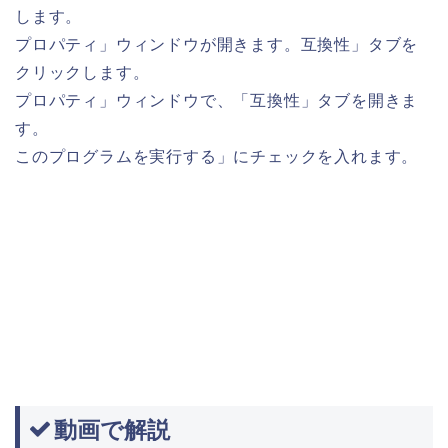
します。
プロパティ」ウィンドウが開きます。互換性」タブを
クリックします。
プロパティ」ウィンドウで、「互換性」タブを開きま
す。
このプログラムを実行する」にチェックを入れます。
動画で解説