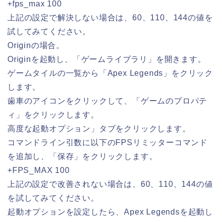
+fps_max 100
上記の設定で解決しない場合は、60、110、144の値を
試してみてください。
Originの場合。
Originを起動し、「ゲームライブラリ」を開きます。
ゲームタイルの一覧から「Apex Legends」をクリック
します。
歯車のアイコンをクリックして、「ゲームのプロパテ
ィ」をクリックします。
高度な起動オプション」タブをクリックします。
コマンドライン引数に以下のFPSリミッターコマンド
を追加し、「保存」をクリックします。
+FPS_MAX 100
上記の設定で改善されない場合は、60、110、144の値
を試してみてください。
起動オプションを設定したら、Apex Legendsを起動し