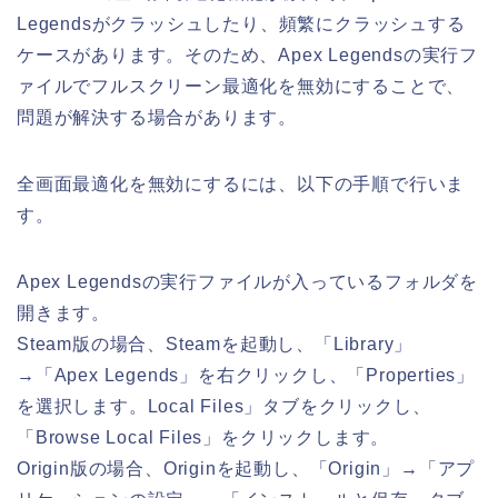
Legendsがクラッシュしたり、頻繁にクラッシュする
ケースがあります。そのため、Apex Legendsの実行フ
ァイルでフルスクリーン最適化を無効にすることで、
問題が解決する場合があります。
全画面最適化を無効にするには、以下の手順で行いま
す。
Apex Legendsの実行ファイルが入っているフォルダを
開きます。
Steam版の場合、Steamを起動し、「Library」
→「Apex Legends」を右クリックし、「Properties」
を選択します。Local Files」タブをクリックし、
「Browse Local Files」をクリックします。
Origin版の場合、Originを起動し、「Origin」→「アプ