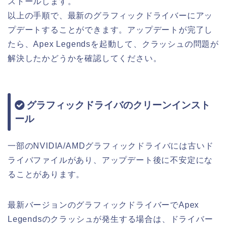
ストールします。
以上の手順で、最新のグラフィックドライバーにアッ
プデートすることができます。アップデートが完了し
たら、Apex Legendsを起動して、クラッシュの問題が
解決したかどうかを確認してください。
グラフィックドライバのクリーンインスト
ール
一部のNVIDIA/AMDグラフィックドライバには古いド
ライバファイルがあり、アップデート後に不安定にな
ることがあります。
最新バージョンのグラフィックドライバーでApex
Legendsのクラッシュが発生する場合は、ドライバー