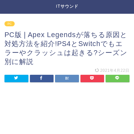
ITサウンド
PC
PC版❘Apex Legendsが落ちる原因と
対処方法を紹介!PS4とSwitchでもエ
ラーやクラッシュは起きる?シーズン
別に解説
2021年4月22日