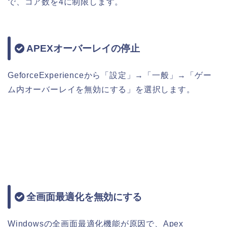
で、コア数を4に制限します。
APEXオーバーレイの停止
GeforceExperienceから「設定」→「一般」→「ゲー
ム内オーバーレイを無効にする」を選択します。
全画面最適化を無効にする
Windowsの全画面最適化機能が原因で、Apex