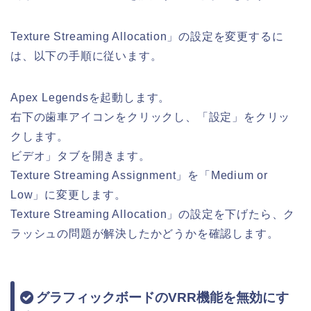
Texture Streaming Allocation」の設定を変更するに
は、以下の手順に従います。
Apex Legendsを起動します。
右下の歯車アイコンをクリックし、「設定」をクリッ
クします。
ビデオ」タブを開きます。
Texture Streaming Assignment」を「Medium or
Low」に変更します。
Texture Streaming Allocation」の設定を下げたら、ク
ラッシュの問題が解決したかどうかを確認します。
グラフィックボードのVRR機能を無効にす