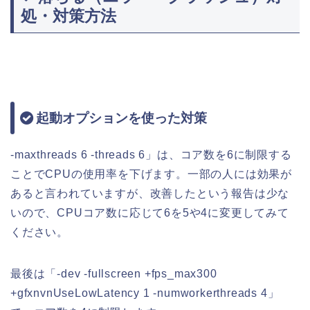
処・対策方法
起動オプションを使った対策
-maxthreads 6 -threads 6」は、コア数を6に制限する
ことでCPUの使用率を下げます。一部の人には効果が
あると言われていますが、改善したという報告は少な
いので、CPUコア数に応じて6を5や4に変更してみて
ください。
最後は「-dev -fullscreen +fps_max300
+gfxnvnUseLowLatency 1 -numworkerthreads 4」