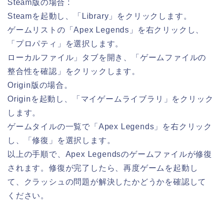
Steam版の場合 :
Steamを起動し、「Library」をクリックします。
ゲームリストの「Apex Legends」を右クリックし、
「プロパティ」を選択します。
ローカルファイル」タブを開き、「ゲームファイルの
整合性を確認」をクリックします。
Origin版の場合。
Originを起動し、「マイゲームライブラリ」をクリック
します。
ゲームタイルの一覧で「Apex Legends」を右クリック
し、「修復」を選択します。
以上の手順で、Apex Legendsのゲームファイルが修復
されます。修復が完了したら、再度ゲームを起動し
て、クラッシュの問題が解決したかどうかを確認して
ください。