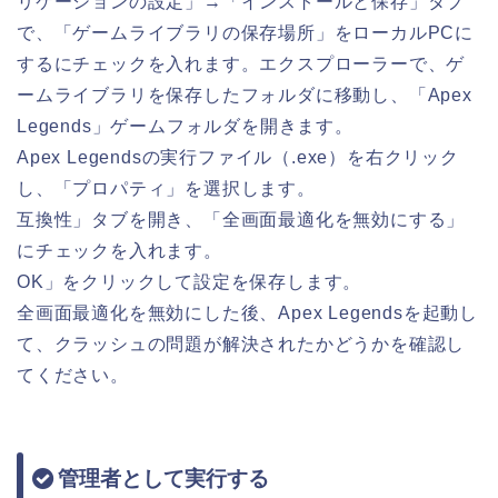
リケーションの設定」→「インストールと保存」タブ
で、「ゲームライブラリの保存場所」をローカルPCに
するにチェックを入れます。エクスプローラーで、ゲ
ームライブラリを保存したフォルダに移動し、「Apex
Legends」ゲームフォルダを開きます。
Apex Legendsの実行ファイル（.exe）を右クリック
し、「プロパティ」を選択します。
互換性」タブを開き、「全画面最適化を無効にする」
にチェックを入れます。
OK」をクリックして設定を保存します。
全画面最適化を無効にした後、Apex Legendsを起動し
て、クラッシュの問題が解決されたかどうかを確認し
てください。
管理者として実行する