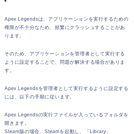
Apex Legendsは、アプリケーションを実行するための
権限が不十分なため、頻繁にクラッシュすることがあ
ります。
そのため、アプリケーションを管理者として実行する
ように設定することで、問題が解決する場合がありま
す。
Apex Legendsを管理者として実行するように設定する
には、以下の手順に従います。
Apex Legendsの実行ファイルが入っているフォルダを
開きます。
Steam版の場合、Steamを起動し、「Library」