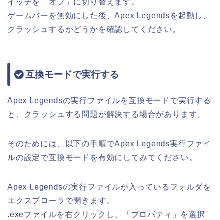
イッチを「オフ」に切り替えます。
ゲームバーを無効にした後、Apex Legendsを起動し、
クラッシュするかどうかを確認してください。
互換モードで実行する
Apex Legendsの実行ファイルを互換モードで実行する
と、クラッシュする問題が解決する場合があります。
そのためには、以下の手順でApex Legends実行ファイ
ルの設定で互換モードを有効にしてみてください。
Apex Legendsの実行ファイルが入っているフォルダを
エクスプローラで開きます。
.exeファイルを右クリックし、「プロパティ」を選択