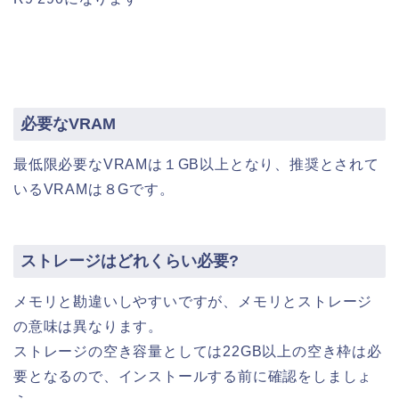
必要なVRAM
最低限必要なVRAMは１GB以上となり、推奨とされて
いるVRAMは８Gです。
ストレージはどれくらい必要?
メモリと勘違いしやすいですが、メモリとストレージ
の意味は異なります。
ストレージの空き容量としては22GB以上の空き枠は必
要となるので、インストールする前に確認をしましょ