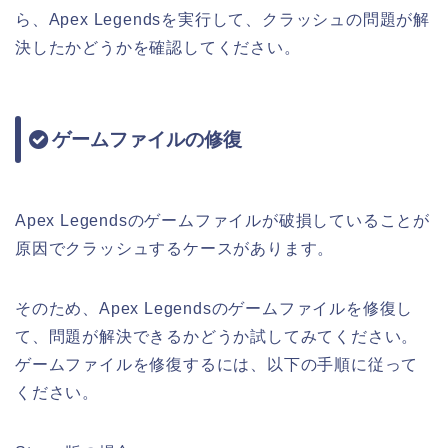
ら、Apex Legendsを実行して、クラッシュの問題が解
決したかどうかを確認してください。
ゲームファイルの修復
Apex Legendsのゲームファイルが破損していることが
原因でクラッシュするケースがあります。
そのため、Apex Legendsのゲームファイルを修復し
て、問題が解決できるかどうか試してみてください。
ゲームファイルを修復するには、以下の手順に従って
ください。