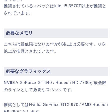
推奨されているスペックはIntel i5 3570T以上が推奨と
されています。
必要なメモリ
こちらは最低限になりますが6G以上は必要です。８G
以上が推奨とされています。
必要なグラフィックス
NVIDIA GeForce GT 640 / Radeon HD 7730が最低限
のラインとして必要なスペックです。
推奨としてはNvidia GeForce GTX 970 / AMD Radeon
R9 290になります