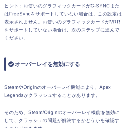
ヒント：お使いのグラフィックカードがG-SYNCまた
はFreeSyncをサポートしていない場合は、この設定は
表示されません。お使いのグラフィックカードがVRR
をサポートしていない場合は、次のステップに進んで
ください。
オーバーレイを無効にする
SteamやOriginのオーバーレイ機能により、Apex
Legendsがクラッシュすることがあります。
そのため、Steam/Originのオーバーレイ機能を無効に
して、クラッシュの問題が解決するかどうかを確認す