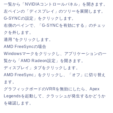
一覧から「NVIDIAコントロールパネル」を開きます。
左ペインの「ディスプレイ」のツリーを展開します。
G-SYNCの設定」をクリックします。
右側のペインで、「G-SYNCを有効にする」のチェッ
クを外します。
適用 “をクリックします。
AMD FreeSyncの場合
Windowsマークをクリックし、アプリケーションの一
覧から「AMD Radeon設定」を開きます。
ディスプレイ」タブをクリックします。
AMD FreeSync」をクリックし、「オフ」に切り替え
ます。
グラフィックボードのVRRを無効にしたら、Apex
Legendsを起動して、クラッシュが発生するかどうか
を確認します。