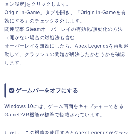
ョン設定]をクリックします。
Origin In-Game」タブを開き、「Origin In-Gameを有
効にする」のチェックを外します。
関連記事 Steamオーバーレイの有効化/無効化の方法
（開かない場合の対処法も含む
オーバーレイを無効にしたら、Apex Legendsを再度起
動して、クラッシュの問題が解決したかどうかを確認
します。
ゲームバーをオフにする
Windows 10には、ゲーム画面をキャプチャーできる
GameDVR機能が標準で搭載されています。
しかし、この機能を使用するとApex Legendsがクラッ