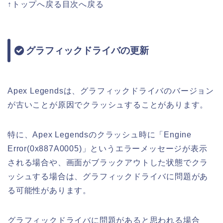
↑トップへ戻る目次へ戻る
グラフィックドライバの更新
Apex Legendsは、グラフィックドライバのバージョン
が古いことが原因でクラッシュすることがあります。
特に、Apex Legendsのクラッシュ時に「Engine
Error(0x887A0005)」というエラーメッセージが表示
される場合や、画面がブラックアウトした状態でクラ
ッシュする場合は、グラフィックドライバに問題があ
る可能性があります。
グラフィックドライバに問題があると思われる場合