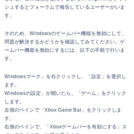
シュするとフォーラムで報告しているユーザーがいま
す。
そのため、Windowsのゲームバー機能を無効にして、
問題が解決するかどうかを確認してみてください。ゲ
ームバー機能を無効にするには、以下の手順で行いま
す。
Windowsマーク」を右クリックし、「設定」を選択し
ます。
Windowsの設定」が開いたら、「ゲーム」をクリック
します。
左側のペインで「Xbox Game Bar」をクリックしま
す。
右側のペインで、「Xboxゲームバーを有効にする」ス