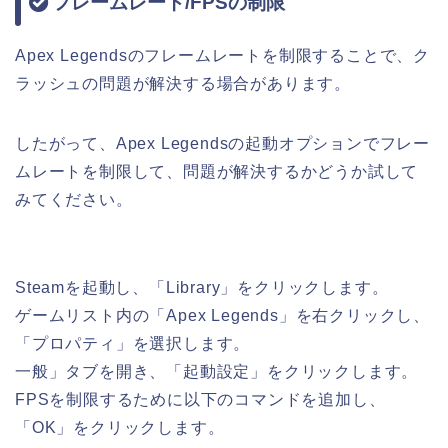
フレームレート/FPSの制限
Apex Legendsのフレームレートを制限することで、ク
ラッシュの問題が解決する場合があります。
したがって、Apex Legendsの起動オプションでフレー
ムレートを制限して、問題が解決するかどうか試して
みてください。
Steamを起動し、「Library」をクリックします。
ゲームリスト内の「Apex Legends」を右クリックし、
「プロパティ」を選択します。
一般」タブを開き、「起動設定」をクリックします。
FPSを制限するために以下のコマンドを追加し、
「OK」をクリックします。