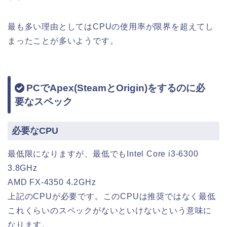
最も多い理由としてはCPUの使用率が限界を超えてし
まったことが多いようです。
PCでApex(SteamとOrigin)をするのに必
要なスペック
必要なCPU
最低限になりますが、最低でもIntel Core i3-6300
3.8GHz
AMD FX-4350 4.2GHz
上記のCPUが必要です。このCPUは推奨ではなく最低
これくらいのスペックがないといけないという意味に
なります。