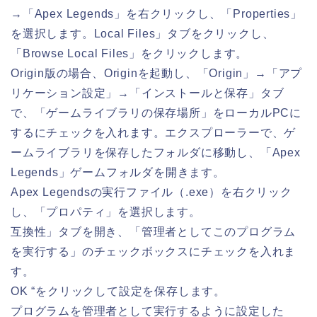
→「Apex Legends」を右クリックし、「Properties」
を選択します。Local Files」タブをクリックし、
「Browse Local Files」をクリックします。
Origin版の場合、Originを起動し、「Origin」→「アプ
リケーション設定」→「インストールと保存」タブ
で、「ゲームライブラリの保存場所」をローカルPCに
するにチェックを入れます。エクスプローラーで、ゲ
ームライブラリを保存したフォルダに移動し、「Apex
Legends」ゲームフォルダを開きます。
Apex Legendsの実行ファイル（.exe）を右クリック
し、「プロパティ」を選択します。
互換性」タブを開き、「管理者としてこのプログラム
を実行する」のチェックボックスにチェックを入れま
す。
OK “をクリックして設定を保存します。
プログラムを管理者として実行するように設定した