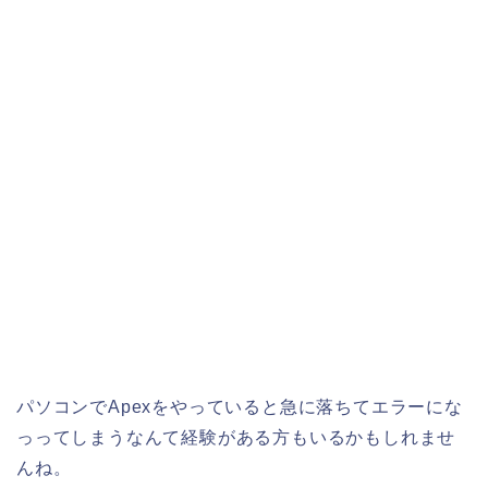
パソコンでApexをやっていると急に落ちてエラーにな
っってしまうなんて経験がある方もいるかもしれませ
んね。