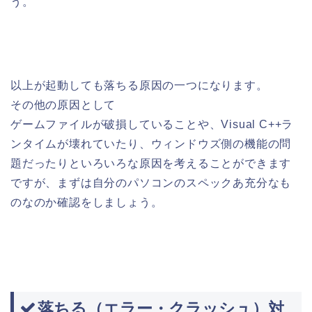
う。
以上が起動しても落ちる原因の一つになります。
その他の原因として
ゲームファイルが破損していることや、Visual C++ラ
ンタイムが壊れていたり、ウィンドウズ側の機能の問
題だったりといろいろな原因を考えることができます
ですが、まずは自分のパソコンのスペックあ充分なも
のなのか確認をしましょう。
落ちる（エラー・クラッシュ）対