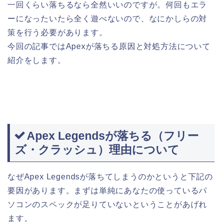
一回くらい落ちるなら全然いいのですが。何回もエラ
ーになったいたら全く遊べないので、なにかしらの対
策を行う必要があります。
今回の記事ではApexが落ちる原因と対処方法について
紹介をします。
Apex Legendsが落ちる（フリー
ズ・クラッシュ）理由について
なぜApex Legendsが落ちてしまうのかというと下記の
要因があります。まずは単純にあなたの使っているパ
ソコンのスペックが足りていないということがあげれ
ます。