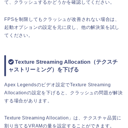
て、クラッシュするかどうかを確認してください。
FPSを制限してもクラッシュが改善されない場合は、
起動オプションの設定を元に戻し、他の解決策を試し
てください。
Texture Streaming Allocation（テクスチ
ャストリーミング）を下げる
Apex Legendsのビデオ設定でTexture Streaming
Allocationの設定を下げると、クラッシュの問題が解決
する場合があります。
Texture Streaming Allocation」は、テクスチャ品質に
割り当てるVRAMの量を設定することができます。