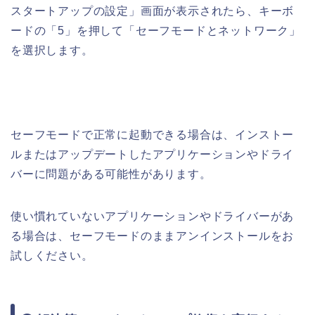
スタートアップの設定」画面が表示されたら、キーボ
ードの「5」を押して「セーフモードとネットワーク」
を選択します。
セーフモードで正常に起動できる場合は、インストー
ルまたはアップデートしたアプリケーションやドライ
バーに問題がある可能性があります。
使い慣れていないアプリケーションやドライバーがあ
る場合は、セーフモードのままアンインストールをお
試しください。