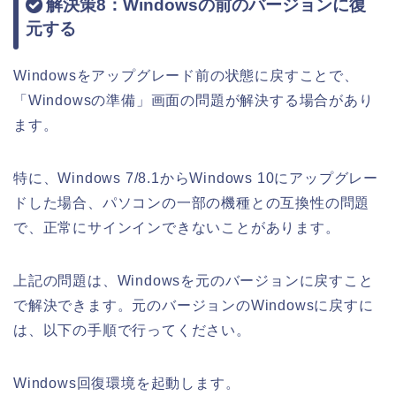
解決策8：Windowsの前のバージョンに復
元する
Windowsをアップグレード前の状態に戻すことで、
「Windowsの準備」画面の問題が解決する場合があり
ます。
特に、Windows 7/8.1からWindows 10にアップグレー
ドした場合、パソコンの一部の機種との互換性の問題
で、正常にサインインできないことがあります。
上記の問題は、Windowsを元のバージョンに戻すこと
で解決できます。元のバージョンのWindowsに戻すに
は、以下の手順で行ってください。
Windows回復環境を起動します。