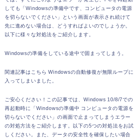
しても「Windowsの準備中です、コンピュータの電源
を切らないでください」という画面が表示され続けて
先に進めない場合は、どうすればよいのでしょうか。
以下に様々な対処法をご紹介します。
Windowsの準備をしている途中で固まってしまう。
関連記事はこちら Windowsの自動修復が無限ループに
入ってしまいました。
ご安心ください！この記事では、Windows 10/8/7での
再起動時に「Windowsの準備中 コンピュータの電源を
切らないでください」の画面で止まってしまうエラー
の対処方法をご紹介します。以下の5つの対処法をお試
しください。また、データの安全性を確保したい場合