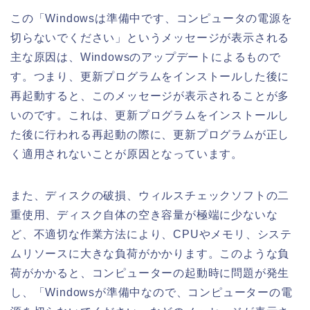
この「Windowsは準備中です、コンピュータの電源を
切らないでください」というメッセージが表示される
主な原因は、Windowsのアップデートによるもので
す。つまり、更新プログラムをインストールした後に
再起動すると、このメッセージが表示されることが多
いのです。これは、更新プログラムをインストールし
た後に行われる再起動の際に、更新プログラムが正し
く適用されないことが原因となっています。
また、ディスクの破損、ウィルスチェックソフトの二
重使用、ディスク自体の空き容量が極端に少ないな
ど、不適切な作業方法により、CPUやメモリ、システ
ムリソースに大きな負荷がかかります。このような負
荷がかかると、コンピューターの起動時に問題が発生
し、「Windowsが準備中なので、コンピューターの電