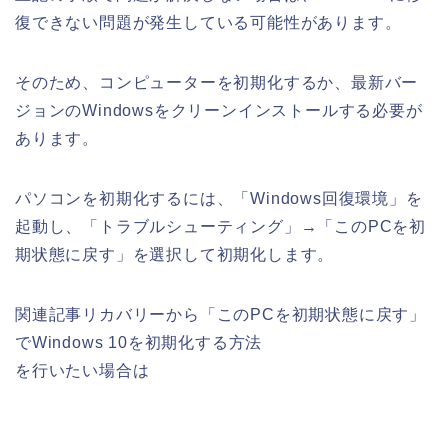
復できない問題が発生している可能性があります。
そのため、コンピューターを初期化するか、最新バー
ジョンのWindowsをクリーンインストールする必要が
あります。
パソコンを初期化するには、「Windows回復環境」を
起動し、「トラブルシューティング」→「このPCを初
期状態に戻す」を選択して初期化します。
関連記事リカバリーから「このPCを初期状態に戻す」
でWindows 10を初期化する方法
を行いたい場合は