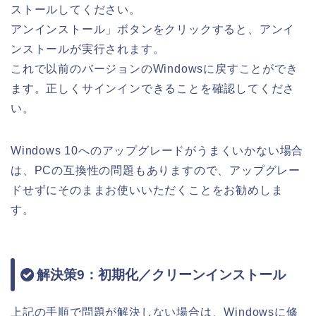
ストールしてください。
アンインストール」ボタンをクリックすると、アンイ
ンストールが実行されます。
これで以前のバージョンのWindowsに戻すことができ
ます。正しくサインインできることを確認してくださ
い。
Windows 10へのアップグレードがうまくいかない場合
は、PCの互換性の問題もありますので、アップグレー
ドせずにそのままお使いいただくことをお勧めしま
す。
解決策9：初期化／クリーンインストール
上記の手順で問題が解決しない場合は、Windowsに修