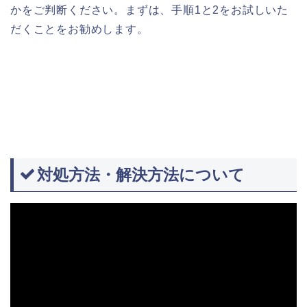
かをご判断ください。まずは、手順1と2をお試しいた
だくことをお勧めします。
対処方法・解決方法について