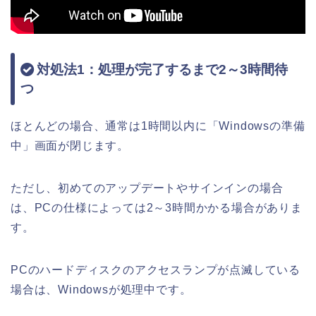
対処法1：処理が完了するまで2～3時間待
つ
ほとんどの場合、通常は1時間以内に「Windowsの準備
中」画面が閉じます。
ただし、初めてのアップデートやサインインの場合
は、PCの仕様によっては2～3時間かかる場合がありま
す。
PCのハードディスクのアクセスランプが点滅している
場合は、Windowsが処理中です。