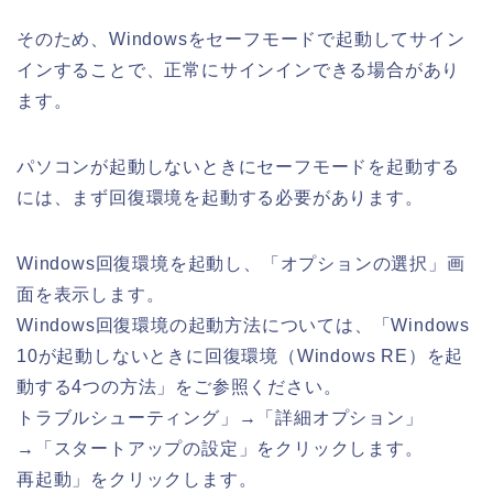
そのため、Windowsをセーフモードで起動してサイン
インすることで、正常にサインインできる場合があり
ます。
パソコンが起動しないときにセーフモードを起動する
には、まず回復環境を起動する必要があります。
Windows回復環境を起動し、「オプションの選択」画
面を表示します。
Windows回復環境の起動方法については、「Windows
10が起動しないときに回復環境（Windows RE）を起
動する4つの方法」をご参照ください。
トラブルシューティング」→「詳細オプション」
→「スタートアップの設定」をクリックします。
再起動」をクリックします。