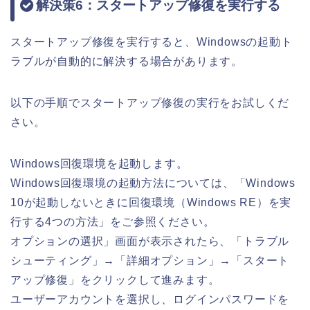
解決策6：スタートアップ修復を実行する
スタートアップ修復を実行すると、Windowsの起動ト
ラブルが自動的に解決する場合があります。
以下の手順でスタートアップ修復の実行をお試しくだ
さい。
Windows回復環境を起動します。
Windows回復環境の起動方法については、「Windows
10が起動しないときに回復環境（Windows RE）を実
行する4つの方法」をご参照ください。
オプションの選択」画面が表示されたら、「トラブル
シューティング」→「詳細オプション」→「スタート
アップ修復」をクリックして進みます。
ユーザーアカウントを選択し、ログインパスワードを