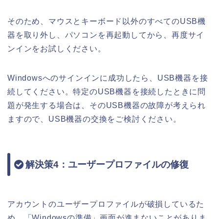
そのため、マウスとキーボード以外のすべてのUSB機
器を取り外し、パソコンを再起動してから、再度サイ
ンインをお試しください。
Windowsへのサインインに成功したら、USB機器を接
続してください。特定のUSB機器を接続したときに問
題が発生する場合は、そのUSB機器の故障が考えられ
ますので、USB機器の交換をご検討ください。
解決策4：ユーザープロファイルの修復
アカウントのユーザープロファイルが破損しているた
め、「Windowsの準備」画面が進まないことがありま