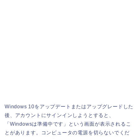
Windows 10をアップデートまたはアップグレードした
後、アカウントにサインインしようとすると、
「Windowsは準備中です」という画面が表示されるこ
とがあります。コンピュータの電源を切らないでくだ