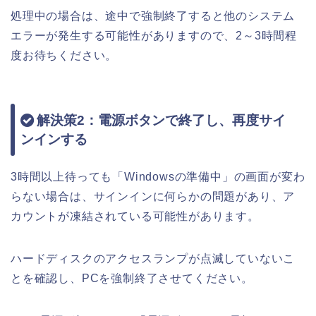
処理中の場合は、途中で強制終了すると他のシステム
エラーが発生する可能性がありますので、2～3時間程
度お待ちください。
解決策2：電源ボタンで終了し、再度サイ
ンインする
3時間以上待っても「Windowsの準備中」の画面が変わ
らない場合は、サインインに何らかの問題があり、ア
カウントが凍結されている可能性があります。
ハードディスクのアクセスランプが点滅していないこ
とを確認し、PCを強制終了させてください。