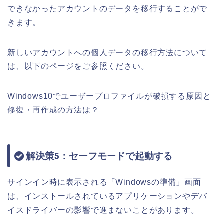
できなかったアカウントのデータを移行することがで
きます。
新しいアカウントへの個人データの移行方法について
は、以下のページをご参照ください。
Windows10でユーザープロファイルが破損する原因と
修復・再作成の方法は？
解決策5：セーフモードで起動する
サインイン時に表示される「Windowsの準備」画面
は、インストールされているアプリケーションやデバ
イスドライバーの影響で進まないことがあります。