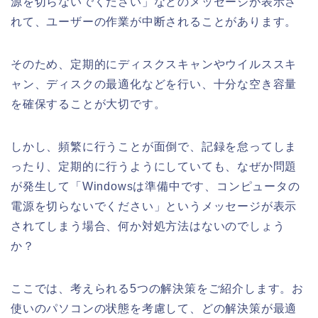
源を切らないでください」などのメッセージが表示さ
れて、ユーザーの作業が中断されることがあります。
そのため、定期的にディスクスキャンやウイルススキ
ャン、ディスクの最適化などを行い、十分な空き容量
を確保することが大切です。
しかし、頻繁に行うことが面倒で、記録を怠ってしま
ったり、定期的に行うようにしていても、なぜか問題
が発生して「Windowsは準備中です、コンピュータの
電源を切らないでください」というメッセージが表示
されてしまう場合、何か対処方法はないのでしょう
か？
ここでは、考えられる5つの解決策をご紹介します。お
使いのパソコンの状態を考慮して、どの解決策が最適