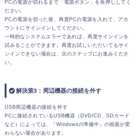
PCの電源が切れるまで「電源ボタン」を長押ししてく
ださい。
PCの電源を切った後、再度PCの電源を入れて、アカ
ウントにサインインしてください。
一時的なシステムエラーであれば、再度サインインを
試みることができます。再度お試しいただいてもサイ
ンインできない場合は、次のステップにお進みくださ
い。
解決策3：周辺機器の接続を外す
USB周辺機器の接続を外す
PCに接続されているUSB機器（DVD/CD、SDカード
など）によっては、「Windowsの準備中」の画面が変
わらない場合があります。