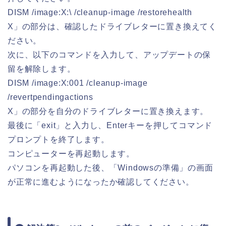
DISM /image:X:\ /cleanup-image /restorehealth
X」の部分は、確認したドライブレターに置き換えてく
ださい。
次に、以下のコマンドを入力して、アップデートの保
留を解除します。
DISM /image:X:001 /cleanup-image
/revertpendingactions
X」の部分を自分のドライブレターに置き換えます。
最後に「exit」と入力し、Enterキーを押してコマンド
プロンプトを終了します。
コンピューターを再起動します。
パソコンを再起動した後、「Windowsの準備」の画面
が正常に進むようになったか確認してください。