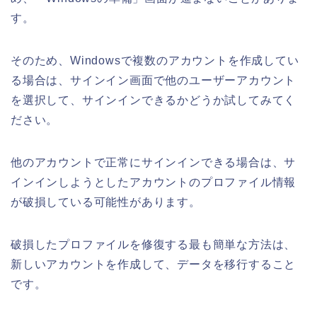
す。
そのため、Windowsで複数のアカウントを作成してい
る場合は、サインイン画面で他のユーザーアカウント
を選択して、サインインできるかどうか試してみてく
ださい。
他のアカウントで正常にサインインできる場合は、サ
インインしようとしたアカウントのプロファイル情報
が破損している可能性があります。
破損したプロファイルを修復する最も簡単な方法は、
新しいアカウントを作成して、データを移行すること
です。