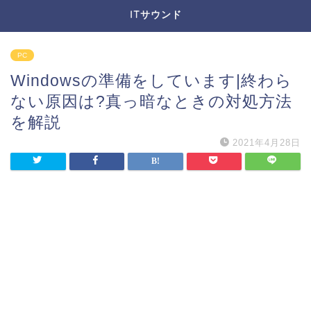
ITサウンド
PC
Windowsの準備をしています|終わら
ない原因は?真っ暗なときの対処方法
を解説
2021年4月28日