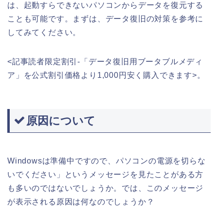
は、起動すらできないパソコンからデータを復元する
ことも可能です。まずは、データ復旧の対策を参考に
してみてください。
<記事読者限定割引-「データ復旧用ブータブルメディ
ア」を公式割引価格より1,000円安く購入できます>。
原因について
Windowsは準備中ですので、パソコンの電源を切らな
いでください」というメッセージを見たことがある方
も多いのではないでしょうか。では、このメッセージ
が表示される原因は何なのでしょうか？