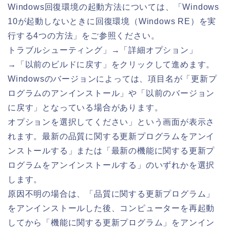
Windows回復環境の起動方法については、「Windows
10が起動しないときに回復環境（Windows RE）を実
行する4つの方法」をご参照ください。
トラブルシューティング」→「詳細オプション」
→「以前のビルドに戻す」をクリックして進めます。
Windowsのバージョンによっては、項目名が「更新プ
ログラムのアンインストール」や「以前のバージョン
に戻す」となっている場合があります。
オプションを選択してください」という画面が表示さ
れます。最新の品質に関する更新プログラムをアンイ
ンストールする」または「最新の機能に関する更新プ
ログラムをアンインストールする」のいずれかを選択
します。
原因不明の場合は、「品質に関する更新プログラム」
をアンインストールした後、コンピューターを再起動
してから「機能に関する更新プログラム」をアンイン