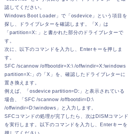
認してください。
Windows Boot Loader」で「osdevice」という項目を
探し、ドライブレターを確認します。「X」は
「partition=X: 」と書かれた部分のドライブレターで
す。
次に、以下のコマンドを入力し、Enterキーを押しま
す。
SFC /scannow /offbootdir=X:\ /offwindir=X:\windows
partition=X:」の「X」を、確認したドライブレターに
置き換えます。
例えば、「osdevice partition=D:」と表示されている
場合、「SFC /scannow /offbootdir=D:\
/offwindir=D:\windows」と入力します。
SFCコマンドの処理が完了したら、次はDISMコマンド
を実行します。以下のコマンドを入力し、Enterキーを
押してください。