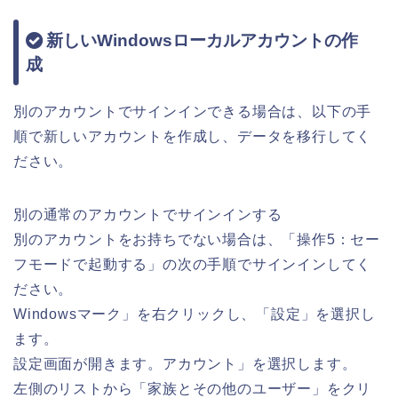
新しいWindowsローカルアカウントの作
成
別のアカウントでサインインできる場合は、以下の手
順で新しいアカウントを作成し、データを移行してく
ださい。
別の通常のアカウントでサインインする
別のアカウントをお持ちでない場合は、「操作5：セー
フモードで起動する」の次の手順でサインインしてく
ださい。
Windowsマーク」を右クリックし、「設定」を選択し
ます。
設定画面が開きます。アカウント」を選択します。
左側のリストから「家族とその他のユーザー」をクリ