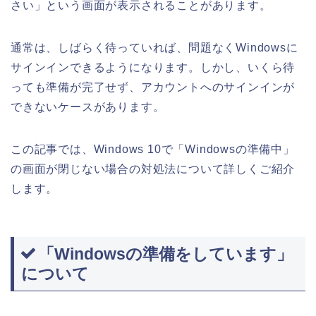
さい」という画面が表示されることがあります。
通常は、しばらく待っていれば、問題なくWindowsに
サインインできるようになります。しかし、いくら待
っても準備が完了せず、アカウントへのサインインが
できないケースがあります。
この記事では、Windows 10で「Windowsの準備中」
の画面が閉じない場合の対処法について詳しくご紹介
します。
「Windowsの準備をしています」
について