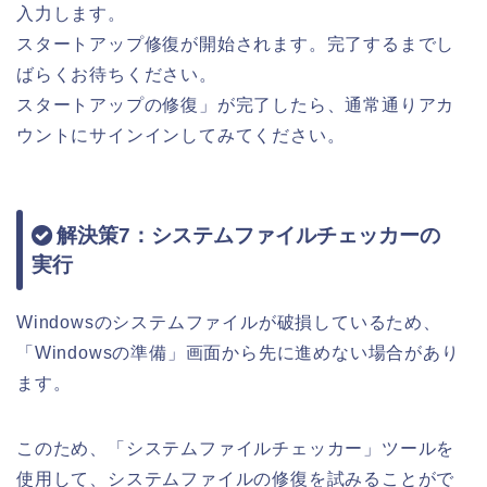
入力します。
スタートアップ修復が開始されます。完了するまでし
ばらくお待ちください。
スタートアップの修復」が完了したら、通常通りアカ
ウントにサインインしてみてください。
解決策7：システムファイルチェッカーの
実行
Windowsのシステムファイルが破損しているため、
「Windowsの準備」画面から先に進めない場合があり
ます。
このため、「システムファイルチェッカー」ツールを
使用して、システムファイルの修復を試みることがで