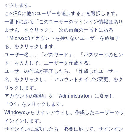
ックします。
このPCに他のユーザーを追加する」を選択します。
一番下にある「このユーザーのサインイン情報はあり
ません」をクリックし、次の画面の一番下にある
「Microsoftアカウントを持たないユーザーを追加す
る」をクリックします。
ユーザー名」、「パスワード」、「パスワードのヒン
ト」を入力して、ユーザーを作成する。
ユーザーの作成が完了したら、「作成したユーザー
名」をクリックし、「アカウントタイプの変更」をク
リックします。
アカウントの種類」を「Administrator」に変更し、
「OK」をクリックします。
Windowsからサインアウトし、作成したユーザーでサ
インインします。
サインインに成功したら、必要に応じて、サインイン