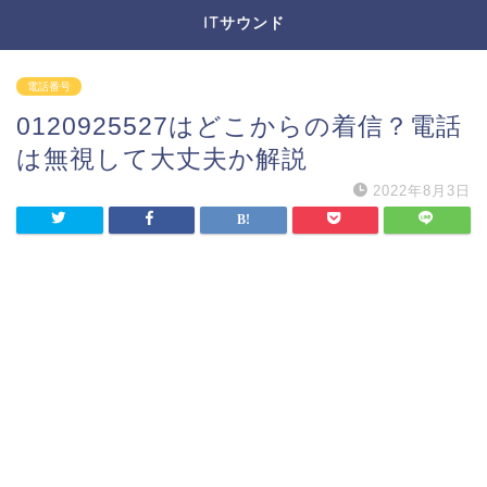
ITサウンド
電話番号
0120925527はどこからの着信？電話
は無視して大丈夫か解説
2022年8月3日