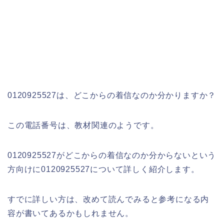
0120925527は、どこからの着信なのか分かりますか？
この電話番号は、教材関連のようです。
0120925527がどこからの着信なのか分からないという
方向けに0120925527について詳しく紹介します。
すでに詳しい方は、改めて読んでみると参考になる内
容が書いてあるかもしれません。