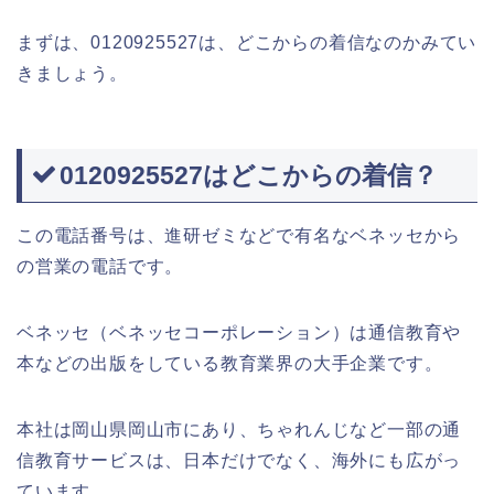
まずは、0120925527は、どこからの着信なのかみてい
きましょう。
0120925527はどこからの着信？
この電話番号は、進研ゼミなどで有名なベネッセから
の営業の電話です。
ベネッセ（ベネッセコーポレーション）は通信教育や
本などの出版をしている教育業界の大手企業です。
本社は岡山県岡山市にあり、ちゃれんじなど一部の通
信教育サービスは、日本だけでなく、海外にも広がっ
ています。