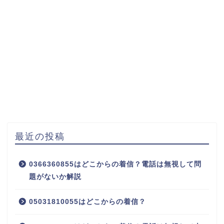
最近の投稿
0366360855はどこからの着信？電話は無視して問
題がないか解説
05031810055はどこからの着信？