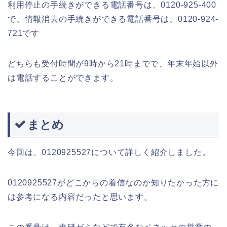
利用停止の手続きができる電話番号は、0120-925-400
で、情報消去の手続きができる電話番号は、0120-924-
721です
どちらも受付時間が9時から21時までで、年末年始以外
は電話することができます。
まとめ
今回は、0120925527について詳しく紹介しました。
0120925527がどこからの着信なのか知りたかった方に
は参考になる内容だったと思います。