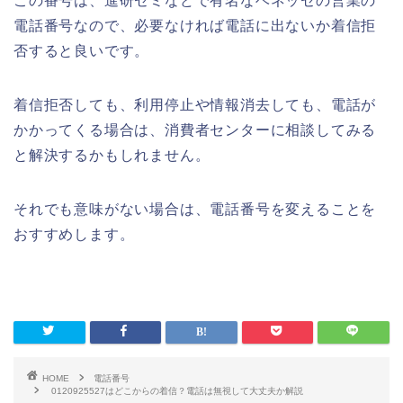
この番号は、進研ゼミなどで有名なベネッセの営業の
電話番号なので、必要なければ電話に出ないか着信拒
否すると良いです。
着信拒否しても、利用停止や情報消去しても、電話が
かかってくる場合は、消費者センターに相談してみる
と解決するかもしれません。
それでも意味がない場合は、電話番号を変えることを
おすすめします。
HOME
電話番号
0120925527はどこからの着信？電話は無視して大丈夫か解説