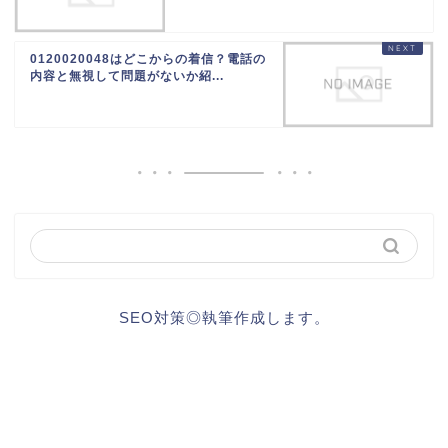
0120020048はどこからの着信？電話の
内容と無視して問題がないか紹...
SEO対策◎執筆作成します。