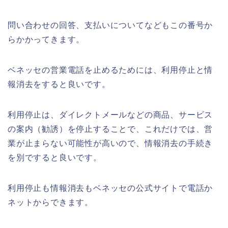
問い合わせの回答、支払いについてなどもこの番号か
らかかってきます。
ベネッセの営業電話を止めるためには、利用停止と情
報消去をすると良いです。
利用停止は、ダイレクトメールなどの商品、サービス
の案内（勧誘）を停止することで、これだけでは、営
業が止まらない可能性が高いので、情報消去の手続き
を別ですると良いです。
利用停止も情報消去もベネッセの公式サイトで電話か
ネットからできます。