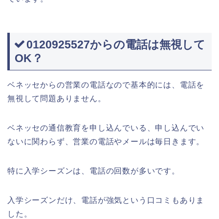
0120925527からの電話は無視して
OK？
ベネッセからの営業の電話なので基本的には、電話を
無視して問題ありません。
ベネッセの通信教育を申し込んでいる、申し込んでい
ないに関わらず、営業の電話やメールは毎日きます。
特に入学シーズンは、電話の回数が多いです。
入学シーズンだけ、電話が強気という口コミもありま
した。