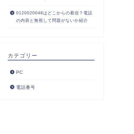
0120020048はどこからの着信？電話
の内容と無視して問題がないか紹介
カテゴリー
PC
電話番号