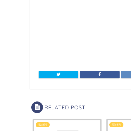
RELATED POST
電話番号
電話番号