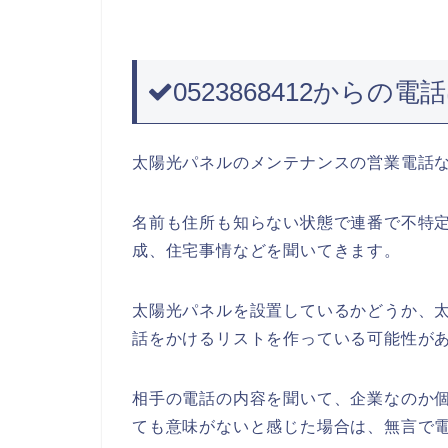
0523868412からの
太陽光パネルのメンテナンスの営業電話
名前も住所も知らない状態で連番で不特
成、住宅事情などを聞いてきます。
太陽光パネルを設置しているかどうか、
話をかけるリストを作っている可能性が
相手の電話の内容を聞いて、企業なのか
ても意味がないと感じた場合は、無言で