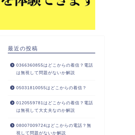
最近の投稿
0366360855はどこからの着信？電話
は無視して問題がないか解説
05031810055はどこからの着信？
0120559781はどこからの着信？電話
は無視して大丈夫なのか解説
08007009724はどこからの電話？無
視して問題がないか解説