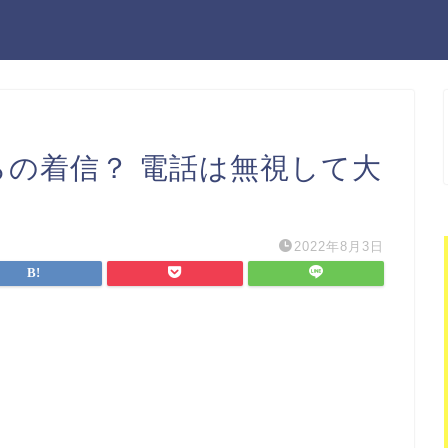
こからの着信？ 電話は無視して大
2022年8月3日