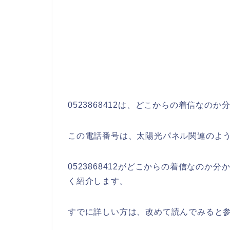
0523868412は、どこからの着信なの
この電話番号は、太陽光パネル関連のよ
0523868412がどこからの着信なのか分
く紹介します。
すでに詳しい方は、改めて読んでみると