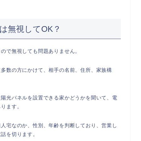
電話は無視してOK？
なので無視しても問題ありません。
定多数の方にかけて、相手の名前、住所、家族構
太陽光パネルを設置できる家かどうかを聞いて、電
あります。
個人宅なのか、性別、年齢を判断しており、営業し
電話を切ります。