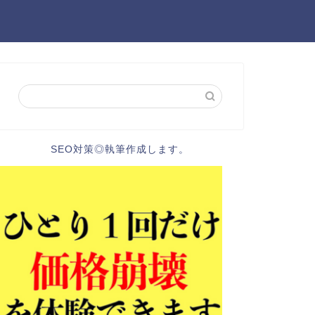
SEO対策◎執筆作成します。