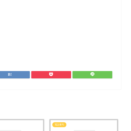
電話番号
電