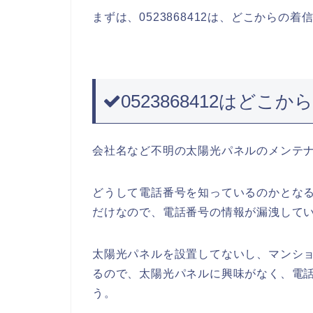
まずは、0523868412は、どこからの
0523868412はどこ
会社名など不明の太陽光パネルのメンテ
どうして電話番号を知っているのかとな
だけなので、電話番号の情報が漏洩して
太陽光パネルを設置してないし、マンシ
るので、太陽光パネルに興味がなく、電
う。