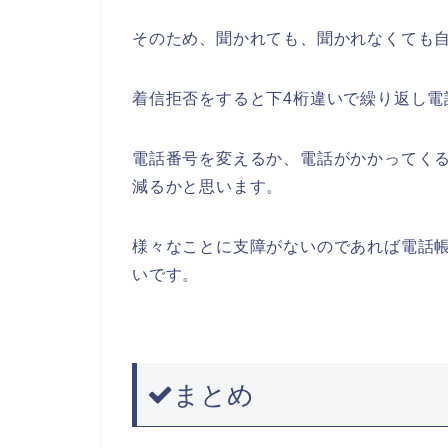
そのため、聞かれても、聞かれなくても
着信拒否をすると下4桁違いで繰り返し電
電話番号を変えるか、電話がかかってく
減るかと思います。
様々なことに支障がないのであれば電話
いです。
まとめ