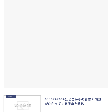
0443797639はどこからの着信？ 電話
がかかってくる理由を解説