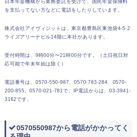
日本年金機構から業務委託を受けて、国民年金保険料
を支払ってない方などに電話をしたりしています。
株式会社アイヴィジットは、東京都豊島区東池袋4-5-2
ライズアリーナビル14階に本社があります。
受付時間は、9時00分〜21時00分です。（土日祝日対
応可能で年末年始は除く）
電話番号は、0570-550-987、0570-783-284、0570-
200-855、0570-021-781で、IP電話からは、03-3941-
3162です。
0570550987から電話がかかってく
る理由