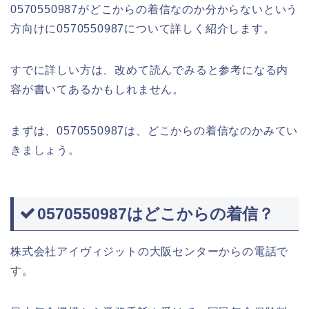
0570550987がどこからの着信なのか分からないという
方向けに0570550987について詳しく紹介します。
すでに詳しい方は、改めて読んでみると参考になる内
容が書いてあるかもしれません。
まずは、0570550987は、どこからの着信なのかみてい
きましょう。
0570550987はどこからの着信？
株式会社アイヴィジットの大阪センターからの電話で
す。