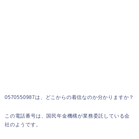
0570550987は、どこからの着信なのか分かりますか？
この電話番号は、国民年金機構が業務委託している会
社のようです。