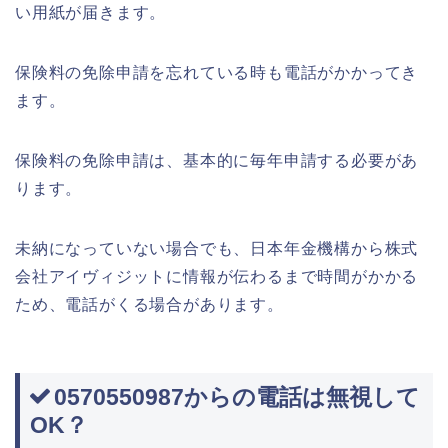
い用紙が届きます。
保険料の免除申請を忘れている時も電話がかかってき
ます。
保険料の免除申請は、基本的に毎年申請する必要があ
ります。
未納になっていない場合でも、日本年金機構から株式
会社アイヴィジットに情報が伝わるまで時間がかかる
ため、電話がくる場合があります。
0570550987からの電話は無視して
OK？