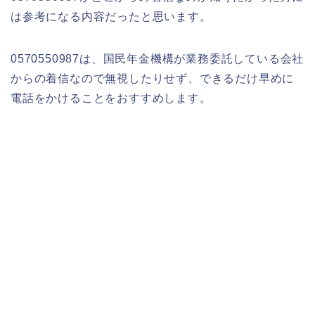
は参考になる内容だったと思います。
0570550987は、国民年金機構が業務委託している会社
からの着信なので無視したりせず、できるだけ早めに
電話をかけることをおすすめします。