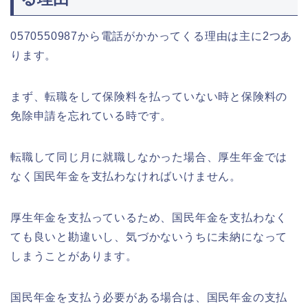
0570550987から電話がかかってくる理由は主に2つあ
ります。
まず、転職をして保険料を払っていない時と保険料の
免除申請を忘れている時です。
転職して同じ月に就職しなかった場合、厚生年金では
なく国民年金を支払わなければいけません。
厚生年金を支払っているため、国民年金を支払わなく
ても良いと勘違いし、気づかないうちに未納になって
しまうことがあります。
国民年金を支払う必要がある場合は、国民年金の支払