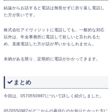
結論からお話すると電話は無視せずに折り返し電話し
た方が良いです。
株式会社アイヴィジットに電話しても、一般的な対応
以外は、年金事務所に電話して欲しいと言われるた
め、直接電話した方が話が早いかもしれません。
未納がある限り、定期的に電話がかかってきます。
まとめ
今回は、0570550987について詳しく紹介しました。
0570550987がどこからの着信なのか知りたかった方に