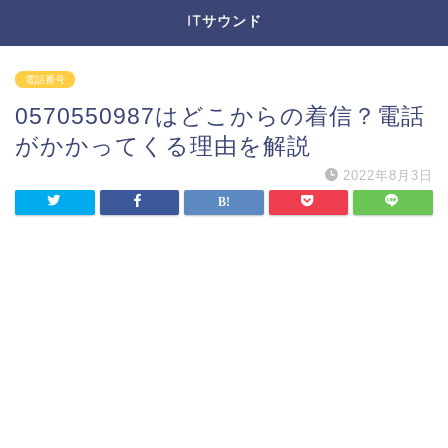
ITサウンド
電話番号
0570550987はどこからの着信？電話
がかかってくる理由を解説
2022年8月3日