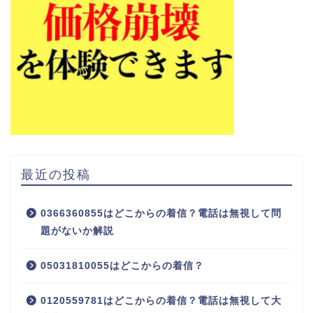
最近の投稿
0366360855はどこからの着信？電話は無視して問
題がないか解説
05031810055はどこからの着信？
0120559781はどこからの着信？電話は無視して大