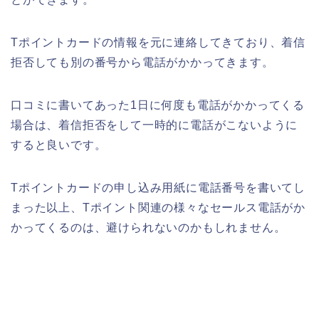
Tポイントカードの情報を元に連絡してきており、着信
拒否しても別の番号から電話がかかってきます。
口コミに書いてあった1日に何度も電話がかかってくる
場合は、着信拒否をして一時的に電話がこないように
すると良いです。
Tポイントカードの申し込み用紙に電話番号を書いてし
まった以上、Tポイント関連の様々なセールス電話がか
かってくるのは、避けられないのかもしれません。