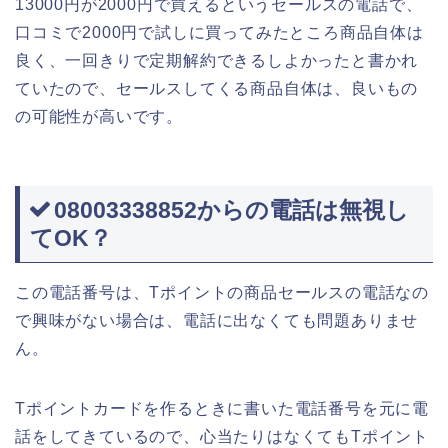
13000円が2000円で買えるというセールスの電話で、
口コミで2000円で試しに買ってみたところ商品自体は
良く、一回きりで定期解約できるしよかったと書かれ
ていたので、セールスしてくる商品自体は、良いもの
の可能性が高いです。
08003338852からの電話は無視し
てOK？
この電話番号は、Tポイントの商品セールスの電話なの
で興味がない場合は、電話に出なくても問題ありませ
ん。
Tポイントカードを作るときに書いた電話番号を元に電
話をしてきているので、心当たりはなくてもTポイント