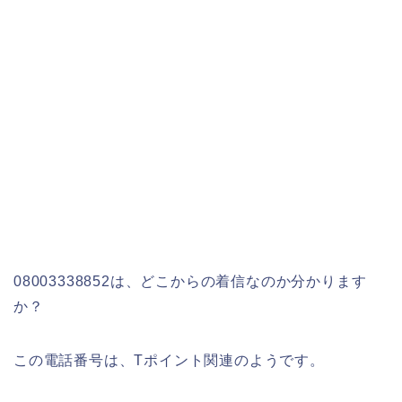
08003338852は、どこからの着信なのか分かります
か？
この電話番号は、Tポイント関連のようです。