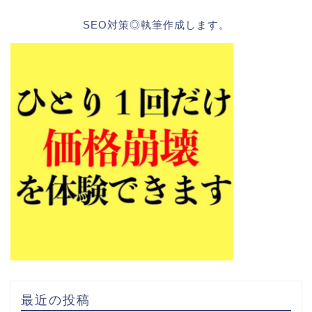
SEO対策◎執筆作成します。
最近の投稿