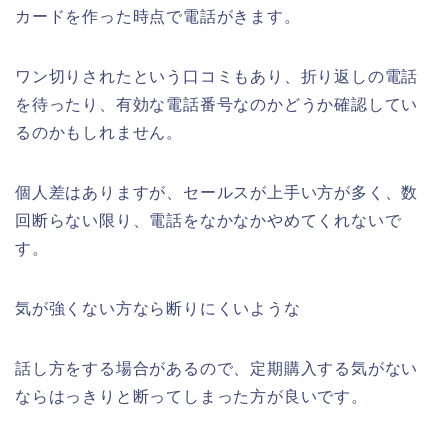
カードを作った時点で電話がきます。
ワン切りされたという口コミもあり、折り返しの電話
を待ったり、有効な電話番号なのかどうか確認してい
るのかもしれません。
個人差はありますが、セールスが上手い方が多く、数
回断らない限り、電話をなかなかやめてくれないで
す。
気が強くない方なら断りにくいような
話し方をする場合があるので、定期購入する気がない
ならはっきりと断ってしまった方が良いです。