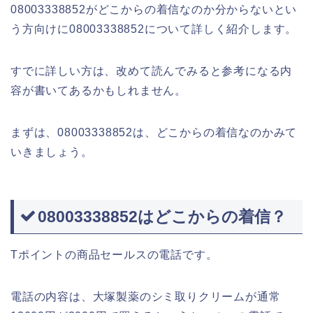
08003338852がどこからの着信なのか分からないとい
う方向けに08003338852について詳しく紹介します。
すでに詳しい方は、改めて読んでみると参考になる内
容が書いてあるかもしれません。
まずは、08003338852は、どこからの着信なのかみて
いきましょう。
08003338852はどこからの着信？
Tポイントの商品セールスの電話です。
電話の内容は、大塚製薬のシミ取りクリームが通常