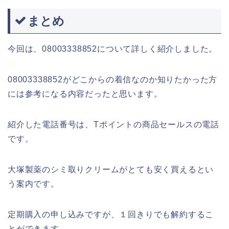
まとめ
今回は、08003338852について詳しく紹介しました。
08003338852がどこからの着信なのか知りたかった方
には参考になる内容だったと思います。
紹介した電話番号は、Tポイントの商品セールスの電話
です。
大塚製薬のシミ取りクリームがとても安く買えるとい
う案内です。
定期購入の申し込みですが、１回きりでも解約するこ
とができます。