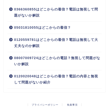
0366360855はどこからの着信？電話は無視して問
題がないか解説
05031810055はどこからの着信？
0120559781はどこからの着信？電話は無視して大
丈夫なのか解説
08007009724はどこからの電話？無視して問題がな
いか解説
0120020048はどこからの着信？電話の内容と無視
して問題がないか紹介
プライバシーポリシー
免責事項