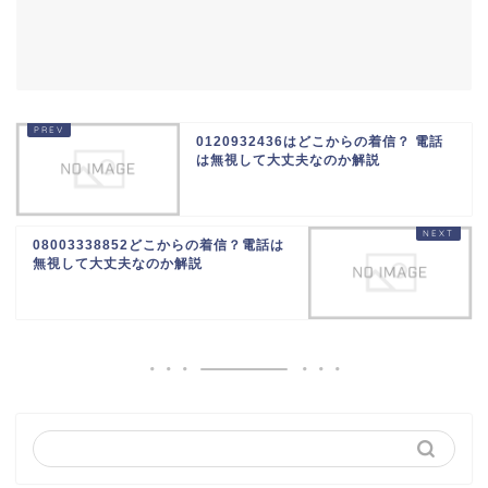
0120932436はどこからの着信？ 電話
は無視して大丈夫なのか解説
08003338852どこからの着信？電話は
無視して大丈夫なのか解説