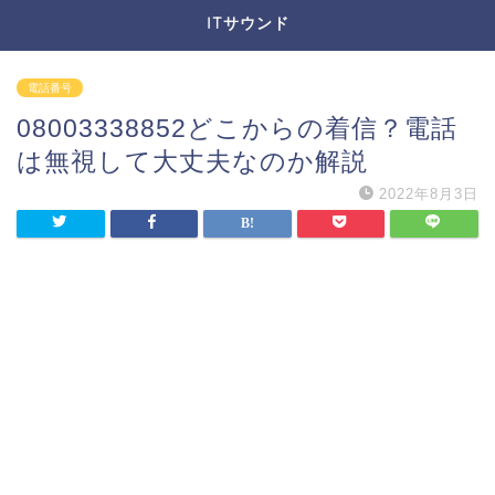
ITサウンド
電話番号
08003338852どこからの着信？電話
は無視して大丈夫なのか解説
2022年8月3日