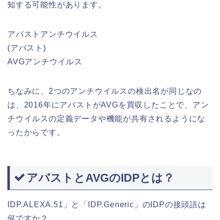
知する可能性があります。
アバストアンチウイルス
(アバスト)
AVGアンチウイルス
ちなみに、2つのアンチウイルスの検出名が同じなの
は、2016年にアバストがAVGを買収したことで、アン
チウイルスの定義データや機能が共有されるようにな
ったからです。
アバストとAVGのIDPとは？
IDP.ALEXA.51」と「IDP.Generic」のIDPの接頭語は
何ですか？