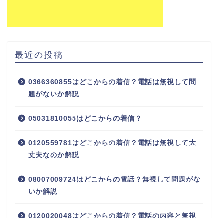
最近の投稿
0366360855はどこからの着信？電話は無視して問
題がないか解説
05031810055はどこからの着信？
0120559781はどこからの着信？電話は無視して大
丈夫なのか解説
08007009724はどこからの電話？無視して問題がな
いか解説
0120020048はどこからの着信？電話の内容と無視