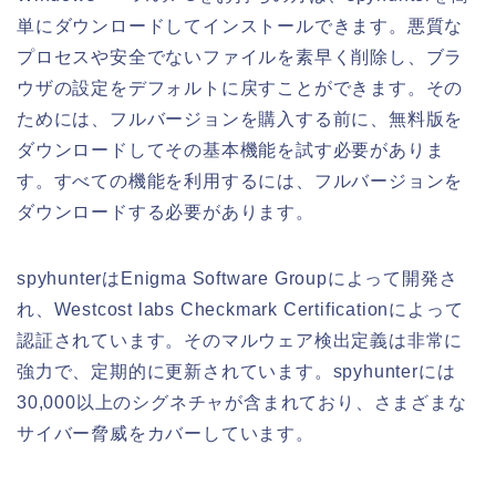
単にダウンロードしてインストールできます。悪質な
プロセスや安全でないファイルを素早く削除し、ブラ
ウザの設定をデフォルトに戻すことができます。その
ためには、フルバージョンを購入する前に、無料版を
ダウンロードしてその基本機能を試す必要がありま
す。すべての機能を利用するには、フルバージョンを
ダウンロードする必要があります。
spyhunterはEnigma Software Groupによって開発さ
れ、Westcost labs Checkmark Certificationによって
認証されています。そのマルウェア検出定義は非常に
強力で、定期的に更新されています。spyhunterには
30,000以上のシグネチャが含まれており、さまざまな
サイバー脅威をカバーしています。