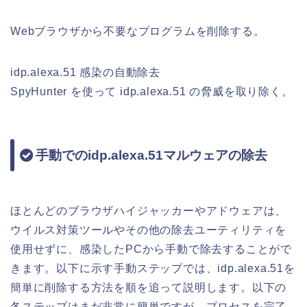
Webブラウザから不要なプログラムを削除する。
idp.alexa.51 感染の自動除去
SpyHunter を使って idp.alexa.51 の脅威を取り除く。
手動でのidp.alexa.51マルウェアの除去
ほとんどのブラウザハイジャッカーやアドウェアは、
ウイルス対策ツールやその他の除去ユーティリティを
使用せずに、感染したPCから手動で除去することがで
きます。以下に示す手動ステップでは、idp.alexa.51を
簡単に削除する方法を順を追って説明します。以下の
各ステップはまだ非常に簡単ですが、プロセスを完了