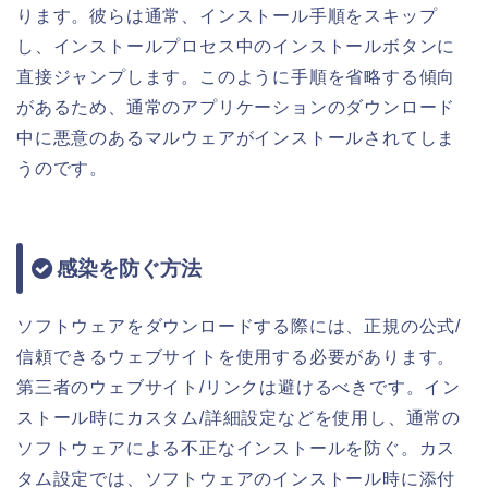
ります。彼らは通常、インストール手順をスキップ
し、インストールプロセス中のインストールボタンに
直接ジャンプします。このように手順を省略する傾向
があるため、通常のアプリケーションのダウンロード
中に悪意のあるマルウェアがインストールされてしま
うのです。
感染を防ぐ方法
ソフトウェアをダウンロードする際には、正規の公式/
信頼できるウェブサイトを使用する必要があります。
第三者のウェブサイト/リンクは避けるべきです。イン
ストール時にカスタム/詳細設定などを使用し、通常の
ソフトウェアによる不正なインストールを防ぐ。カス
タム設定では、ソフトウェアのインストール時に添付