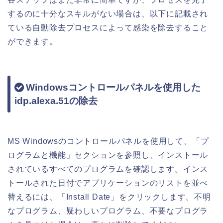
するのに十分なスキルがない場合は、以下に記載され
ている自動除去プロセスによって感染を除去すること
ができます。
Windowsコントロールパネルを使用した
idp.alexa.51の除去
MS Windowsのコントロールパネルを使用して、「プ
ログラムと機能」セクションを参照し、インストール
されているすべてのプログラムを確認します。インス
トールされた日付でアプリケーションのリストを並べ
替えるには、「Install Date」をクリックします。不明
なプログラム、疑わしいプログラム、不要なプログラ