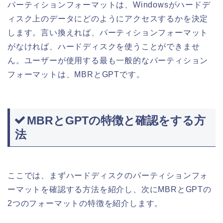
パーティションフォーマットは、Windowsがハードデ
ィスク上のデータにどのようにアクセスするかを決定
します。言い換えれば、パーティションフォーマット
がなければ、ハードディスクを使うことができませ
ん。ユーザーが使用する最も一般的なパーティション
フォーマットは、MBRとGPTです。
MBRとGPTの特徴と確認をする方
法
ここでは、まずハードディスクのパーティションフォ
ーマットを確認する方法を紹介し、次にMBRとGPTの
2つのフォーマットの特徴を紹介します。