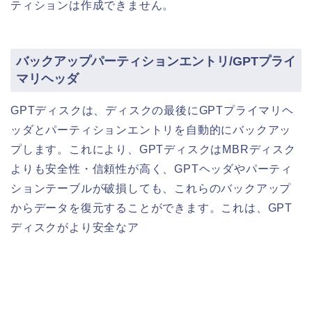
ティションは作成できません。
バックアップパーティションエントリ/GPTプライ
マリヘッダ
GPTディスクは、ディスクの最後にGPTプライマリヘ
ッダとパーティションエントリを自動的にバックアッ
プします。これにより、GPTディスクはMBRディスク
よりも安全性・信頼性が高く、GPTヘッダやパーティ
ションテーブルが破損しても、これらのバックアップ
からデータを復元することができます。これは、GPT
ディスクがより安全なア