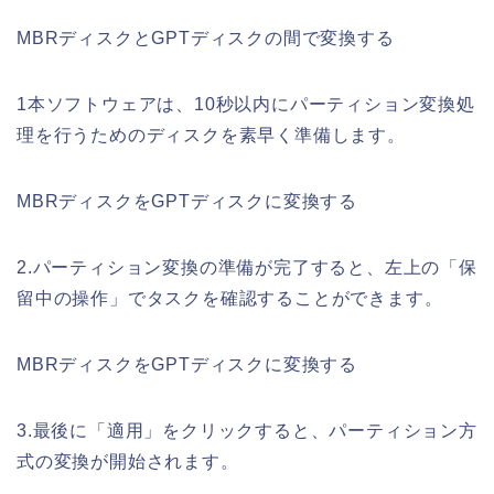
MBRディスクとGPTディスクの間で変換する
1本ソフトウェアは、10秒以内にパーティション変換処
理を行うためのディスクを素早く準備します。
MBRディスクをGPTディスクに変換する
2.パーティション変換の準備が完了すると、左上の「保
留中の操作」でタスクを確認することができます。
MBRディスクをGPTディスクに変換する
3.最後に「適用」をクリックすると、パーティション方
式の変換が開始されます。