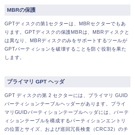
MBRの保護
GPTディスクの第1セクターは、MBRセクターでもあ
ります。GPTディスクの保護MBRは、MBRディスクと
は異なり、MBRディスクのみをサポートするツールが
GPTパーティションを破壊することを防ぐ役割を果た
します。
プライマリ GPT ヘッダ
GPT ディスクの第 2 セクターには、プライマリ GUID
パーティションテーブルヘッダーがあります。プライ
マリGUIDパーティションテーブルヘッダには、パーテ
ィションテーブルを構成するパーティションエントリ
の位置とサイズ、および巡回冗長検査（CRC32）のチ