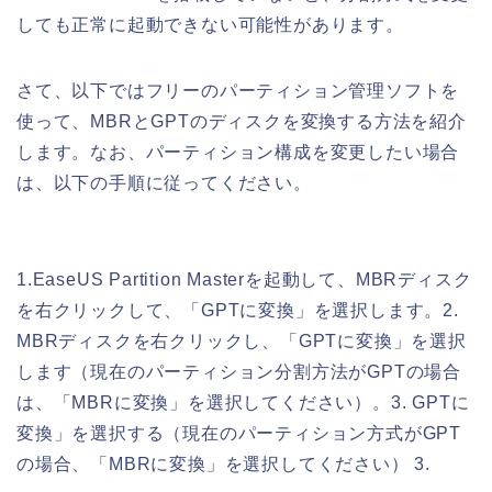
しても正常に起動できない可能性があります。
さて、以下ではフリーのパーティション管理ソフトを
使って、MBRとGPTのディスクを変換する方法を紹介
します。なお、パーティション構成を変更したい場合
は、以下の手順に従ってください。
1.EaseUS Partition Masterを起動して、MBRディスク
を右クリックして、「GPTに変換」を選択します。2.
MBRディスクを右クリックし、「GPTに変換」を選択
します（現在のパーティション分割方法がGPTの場合
は、「MBRに変換」を選択してください）。3. GPTに
変換」を選択する（現在のパーティション方式がGPT
の場合、「MBRに変換」を選択してください） 3.