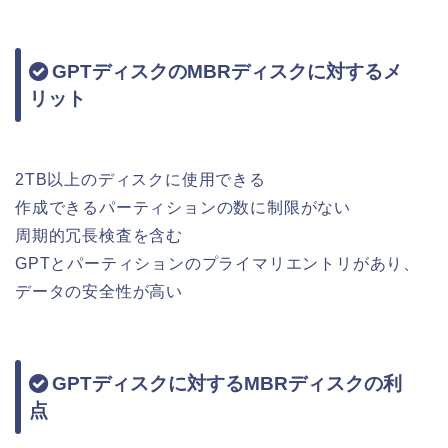
GPTディスクのMBRディスクに対するメ
リット
2TB以上のディスクに使用できる
作成できるパーティションの数に制限がない
周期的冗長検査を含む
GPTとパーティションのプライマリエントリがあり、
データの安全性が高い
GPTディスクに対するMBRディスクの利
点