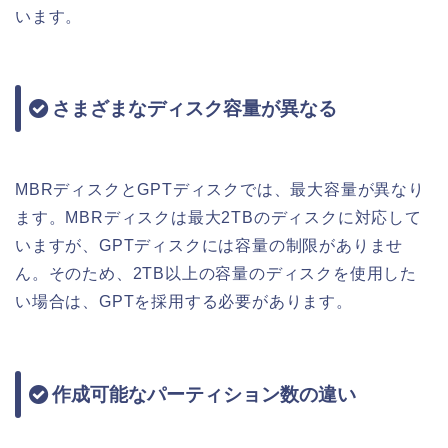
います。
さまざまなディスク容量が異なる
MBRディスクとGPTディスクでは、最大容量が異なり
ます。MBRディスクは最大2TBのディスクに対応して
いますが、GPTディスクには容量の制限がありませ
ん。そのため、2TB以上の容量のディスクを使用した
い場合は、GPTを採用する必要があります。
作成可能なパーティション数の違い