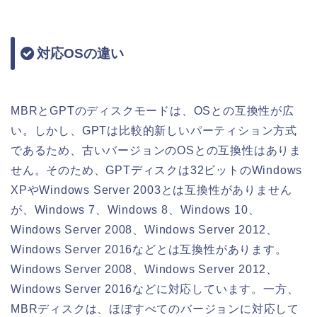
対応OSの違い
MBRとGPTのディスクモードは、OSとの互換性が広
い。しかし、GPTは比較的新しいパーティション方式
であるため、古いバージョンのOSとの互換性はありま
せん。そのため、GPTディスクは32ビットのWindows
XPやWindows Server 2003とは互換性がありません
が、Windows 7、Windows 8、Windows 10、
Windows Server 2008、Windows Server 2012、
Windows Server 2016などとは互換性があります。
Windows Server 2008、Windows Server 2012、
Windows Server 2016などに対応しています。一方、
MBRディスクは、ほぼすべてのバージョンに対応して