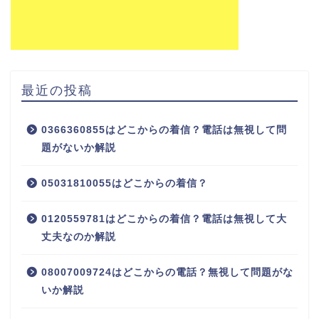
最近の投稿
0366360855はどこからの着信？電話は無視して問
題がないか解説
05031810055はどこからの着信？
0120559781はどこからの着信？電話は無視して大
丈夫なのか解説
08007009724はどこからの電話？無視して問題がな
いか解説