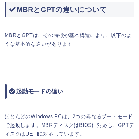
MBRとGPTの違いについて
MBRとGPTは、その特徴や基本構造により、以下のよ
うな基本的な違いがあります。
起動モードの違い
ほとんどのWindows PCは、2つの異なるブートモード
で起動します。MBRディスクはBIOSに対応し、GPTデ
ィスクはUEFIに対応しています。