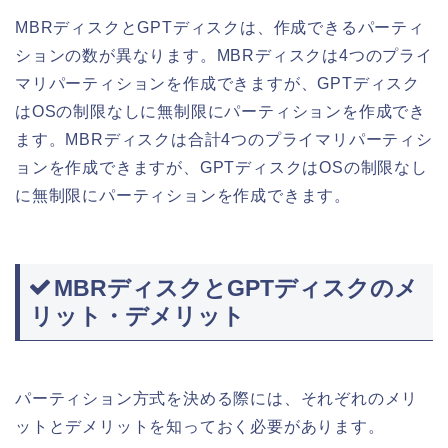
MBRディスクとGPTディスクは、作成できるパーティ
ションの数が異なります。MBRディスクは4つのプライ
マリパーティションを作成できますが、GPTディスク
はOSの制限なしに無制限にパーティションを作成でき
ます。MBRディスクは合計4つのプライマリパーティシ
ョンを作成できますが、GPTディスクはOSの制限なし
に無制限にパーティションを作成できます。
MBRディスクとGPTディスクのメ
リット・デメリット
パーティション方式を決める際には、それぞれのメリ
ットとデメリットを知っておく必要があります。