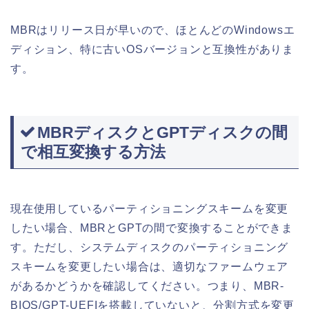
MBRはリリース日が早いので、ほとんどのWindowsエ
ディション、特に古いOSバージョンと互換性がありま
す。
MBRディスクとGPTディスクの間
で相互変換する方法
現在使用しているパーティショニングスキームを変更
したい場合、MBRとGPTの間で変換することができま
す。ただし、システムディスクのパーティショニング
スキームを変更したい場合は、適切なファームウェア
があるかどうかを確認してください。つまり、MBR-
BIOS/GPT-UEFIを搭載していないと、分割方式を変更