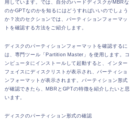
用しています。では、自分のハードディスクがMBRな
のかGPTなのかを知るにはどうすればいいのでしょう
か？次のセクションでは、パーティションフォーマッ
トを確認する方法をご紹介します。
ディスクのパーティションフォーマットを確認するに
は、専門ツール「Partition Master」を使用します。コ
ンピュータにインストールして起動すると、インター
フェイスにディスクリストが表示され、パーティショ
ンフォーマットが表示されます。パーティション形式
が確認できたら、MBRとGPTの特徴を紹介したいと思
います。
ディスクのパーティション形式の確認