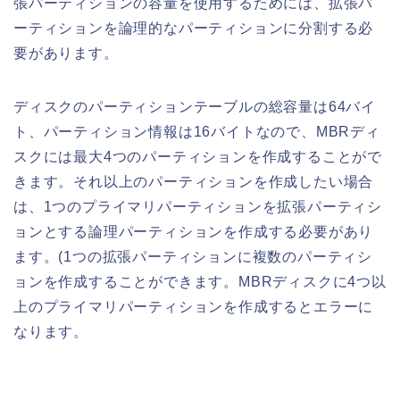
張パーティションの容量を使用するためには、拡張パ
ーティションを論理的なパーティションに分割する必
要があります。
ディスクのパーティションテーブルの総容量は64バイ
ト、パーティション情報は16バイトなので、MBRディ
スクには最大4つのパーティションを作成することがで
きます。それ以上のパーティションを作成したい場合
は、1つのプライマリパーティションを拡張パーティシ
ョンとする論理パーティションを作成する必要があり
ます。(1つの拡張パーティションに複数のパーティシ
ョンを作成することができます。MBRディスクに4つ以
上のプライマリパーティションを作成するとエラーに
なります。