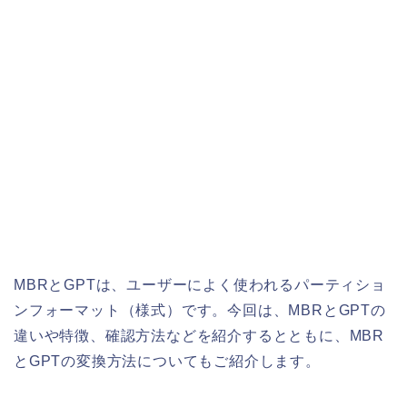
MBRとGPTは、ユーザーによく使われるパーティショ
ンフォーマット（様式）です。今回は、MBRとGPTの
違いや特徴、確認方法などを紹介するとともに、MBR
とGPTの変換方法についてもご紹介します。