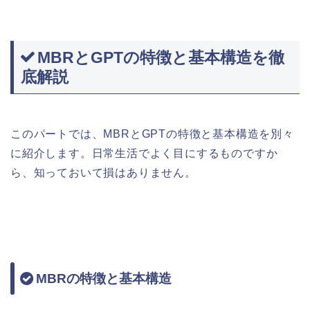
MBRとGPTの特徴と基本構造を徹
底解説
このパートでは、MBRとGPTの特徴と基本構造を別々
に紹介します。日常生活でよく目にするものですか
ら、知っておいて損はありません。
MBRの特徴と基本構造