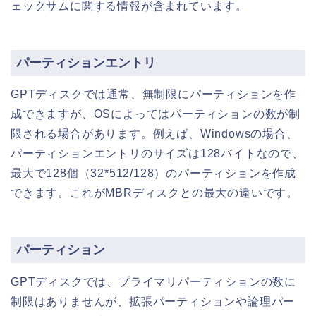
ェックサムに関する情報が含まれています。
パーティションエントリ
GPTディスクでは通常、無制限にパーティションを作
成できますが、OSによってはパーティションの数が制
限される場合があります。例えば、Windowsの場合、
パーティションエントリのサイズは128バイトなので、
最大で128個（32*512/128）のパーティションを作成
できます。これがMBRディスクとの最大の違いです。
パーティション
GPTディスクでは、プライマリパーティションの数に
制限はありませんが、拡張パーティションや論理パー