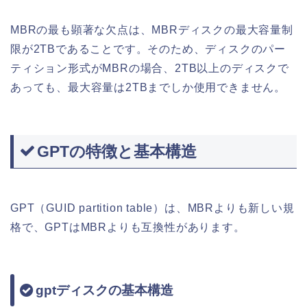
MBRの最も顕著な欠点は、MBRディスクの最大容量制
限が2TBであることです。そのため、ディスクのパー
ティション形式がMBRの場合、2TB以上のディスクで
あっても、最大容量は2TBまでしか使用できません。
GPTの特徴と基本構造
GPT（GUID partition table）は、MBRよりも新しい規
格で、GPTはMBRよりも互換性があります。
gptディスクの基本構造