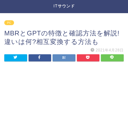
ITサウンド
PC
MBRとGPTの特徴と確認方法を解説!
違いは何?相互変換する方法も
2021年4月28日