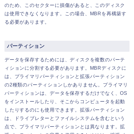
のため、このセクターに損傷があると、このディスク
は使用できなくなります。この場合、MBRを再構築す
る必要があります。
パーティション
データを保存するためには、ディスクを複数のパーテ
ィションに分割する必要があります。MBRディスクに
は、プライマリパーティションと拡張パーティション
の2種類のパーティションしかありません。プライマリ
パーティションは、データを保存するだけでなく、OS
をインストールしたり、そこからコンピュータを起動
したりするのにも使用できます。拡張パーティション
は、ドライブレターとファイルシステムを含むという
点で、プライマリパーティションとは異なります。拡